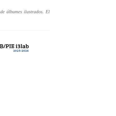
de álbumes ilustrados. El